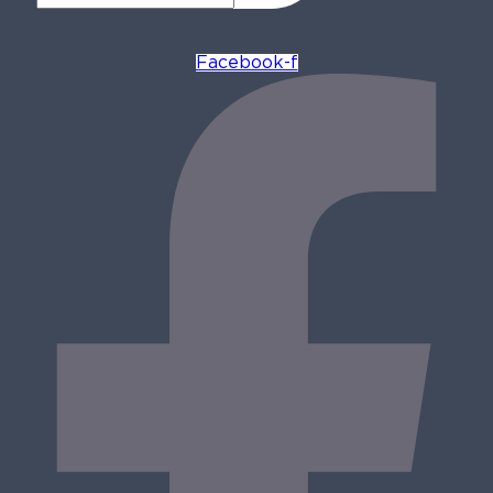
Facebook-f