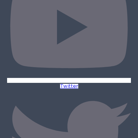
Twitter