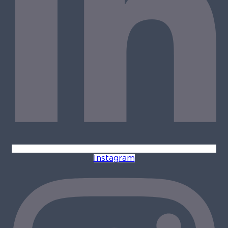
Instagram