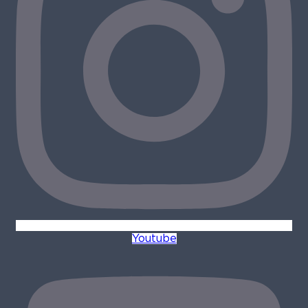
Youtube