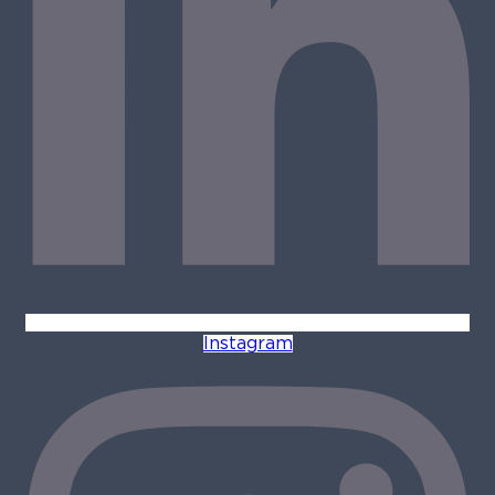
Instagram