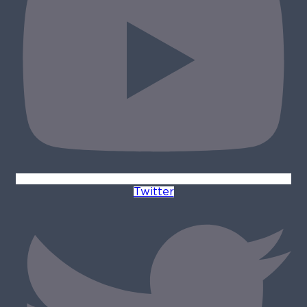
Twitter