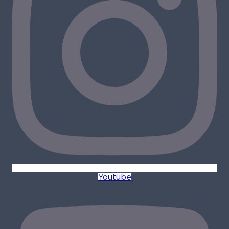
Youtube