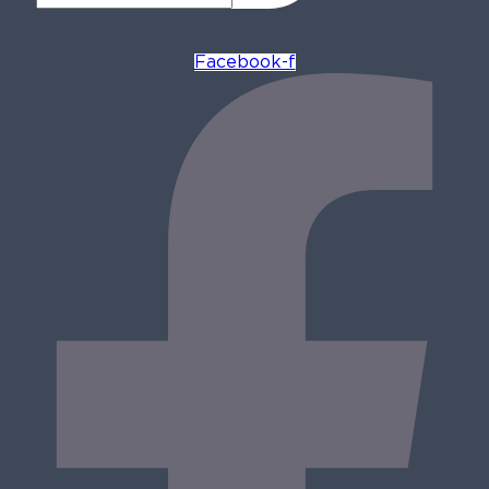
Facebook-f