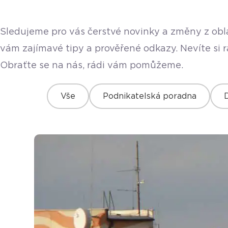
Sledujeme pro vás čerstvé novinky a změny z obla
vám zajímavé tipy a prověřené odkazy. Nevíte si 
Obraťte se na nás, rádi vám pomůžeme.
Vše
Podnikatelská poradna