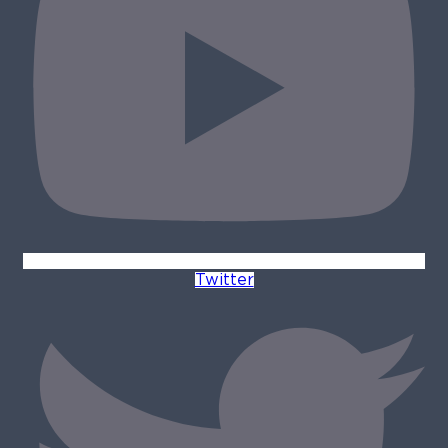
Twitter