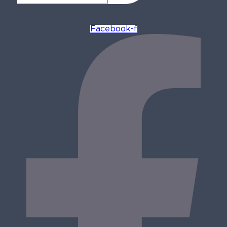
Facebook-f