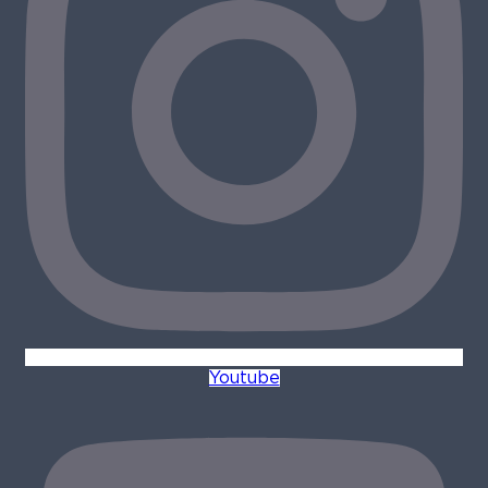
Youtube