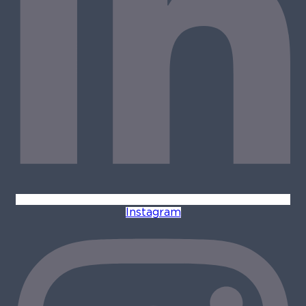
Instagram