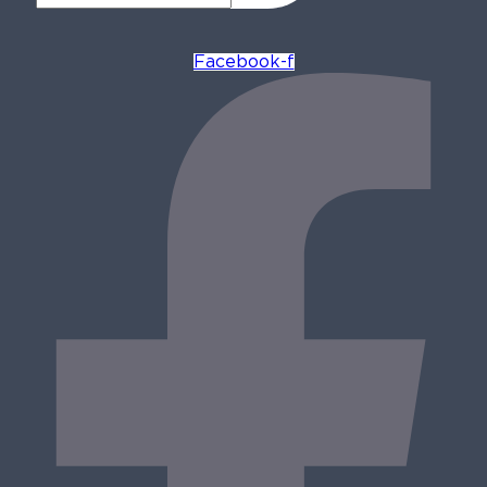
Facebook-f