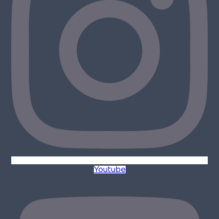
Youtube