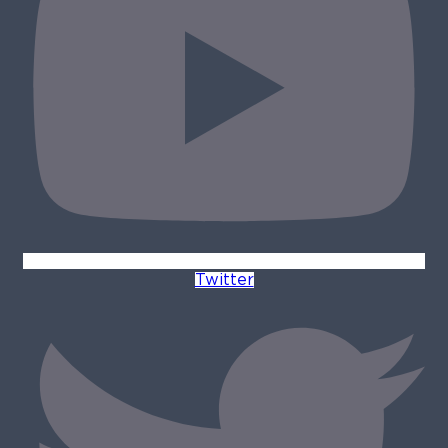
Twitter