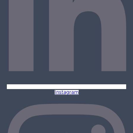
Instagram