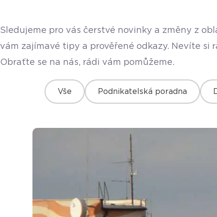
Sledujeme pro vás čerstvé novinky a změny z obla
vám zajímavé tipy a prověřené odkazy. Nevíte si 
Obraťte se na nás, rádi vám pomůžeme.
Vše
Podnikatelská poradna