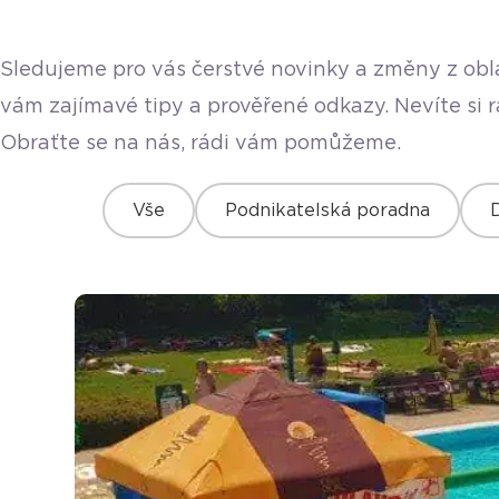
Sledujeme pro vás čerstvé novinky a změny z obla
vám zajímavé tipy a prověřené odkazy. Nevíte si 
Obraťte se na nás, rádi vám pomůžeme.
Vše
Podnikatelská poradna