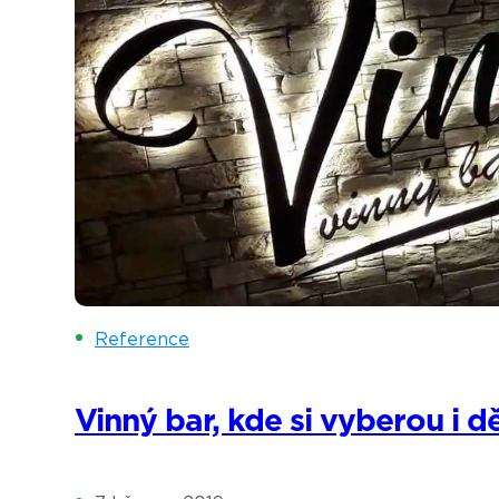
Reference
Vinný bar, kde si vyberou i dě