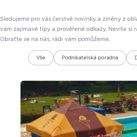
Sledujeme pro vás čerstvé novinky a změny z obla
vám zajímavé tipy a prověřené odkazy. Nevíte si 
Obraťte se na nás, rádi vám pomůžeme.
Vše
Podnikatelská poradna