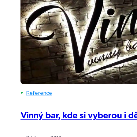
Reference
Vinný bar, kde si vyberou i dě