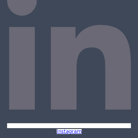
Instagram