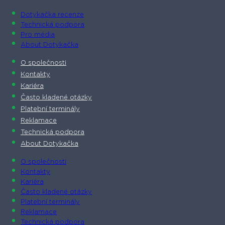
Dotykačka recenze
Technická podpora
Pro média
About Dotykačka
O společnosti
Kontakty
Kariéra
Často kladené otázky
Platební terminály
Reklamace
Technická podpora
About Dotykačka
O společnosti
Kontakty
Kariéra
Často kladené otázky
Platební terminály
Reklamace
Technická podpora