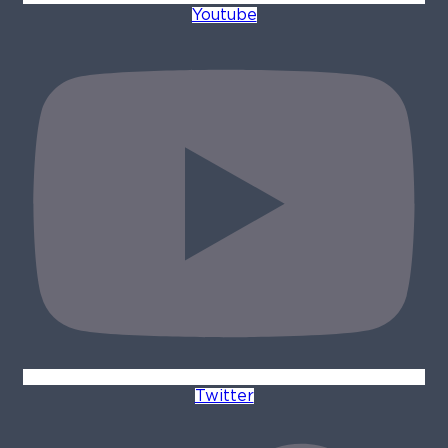
Youtube
Twitter