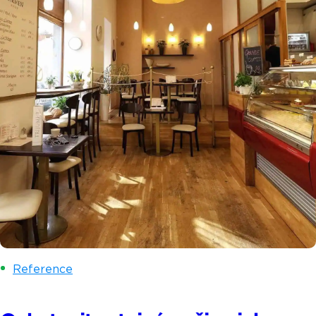
Reference