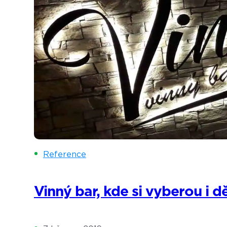
Reference
Vinný bar, kde si vyberou i dě