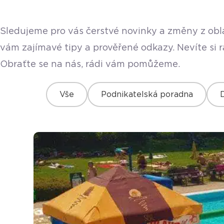
Sledujeme pro vás čerstvé novinky a změny z obla
vám zajímavé tipy a prověřené odkazy. Nevíte si 
Obraťte se na nás, rádi vám pomůžeme.
Vše
Podnikatelská poradna