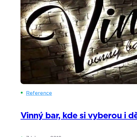
Reference
Vinný bar, kde si vyberou i dě