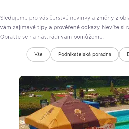
Sledujeme pro vás čerstvé novinky a změny z obla
vám zajímavé tipy a prověřené odkazy. Nevíte si 
Obraťte se na nás, rádi vám pomůžeme.
Vše
Podnikatelská poradna