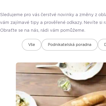
Sledujeme pro vás čerstvé novinky a změny z obla
vám zajímavé tipy a prověřené odkazy. Nevíte si 
Obraťte se na nás, rádi vám pomůžeme.
Vše
Podnikatelská poradna