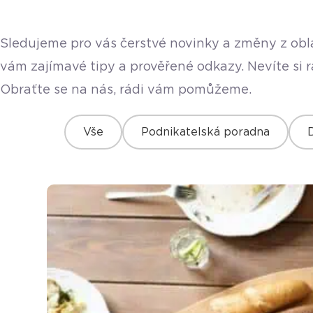
Sledujeme pro vás čerstvé novinky a změny z obla
vám zajímavé tipy a prověřené odkazy. Nevíte si 
Obraťte se na nás, rádi vám pomůžeme.
Vše
Podnikatelská poradna