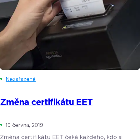
Nezařazené
Změna certifikátu EET
19 června, 2019
Změna certifikátu EET čeká každého, kdo si