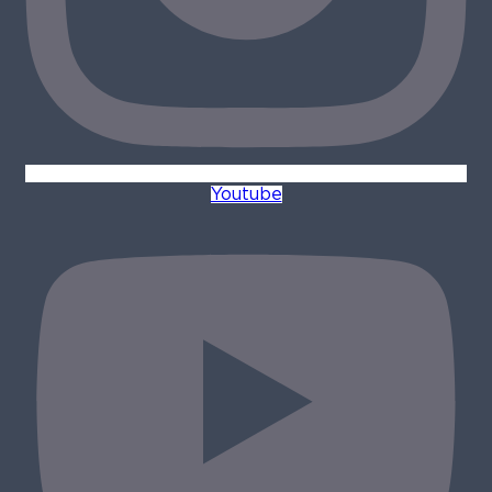
Youtube