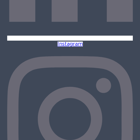
Instagram