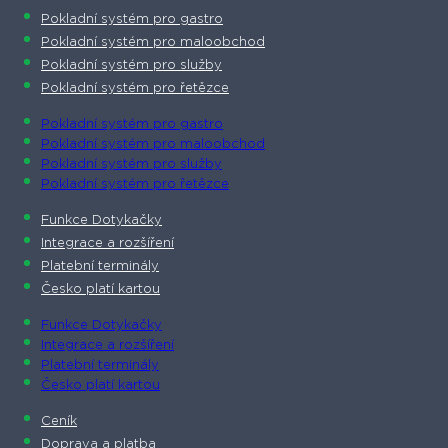
Pokladní systém pro gastro
Pokladní systém pro maloobchod
Pokladní systém pro služby
Pokladní systém pro řetězce
Pokladní systém pro gastro
Pokladní systém pro maloobchod
Pokladní systém pro služby
Pokladní systém pro řetězce
Funkce Dotykačky
Integrace a rozšíření
Platební terminály
Česko platí kartou
Funkce Dotykačky
Integrace a rozšíření
Platební terminály
Česko platí kartou
Ceník
Doprava a platba