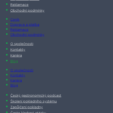
Reklamace
Obchodní podmínky
Ceník
Doprava a platba
Reklamace
Obchodní podmínky
O společnosti​
Kontakty
Kariéra
Blog
O společnosti​
Kontakty
Kariéra
Blog
Český gastronomický podcast​
Školení pokladního systému
Zapůjčení pokladny