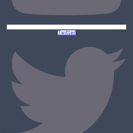
Twitter