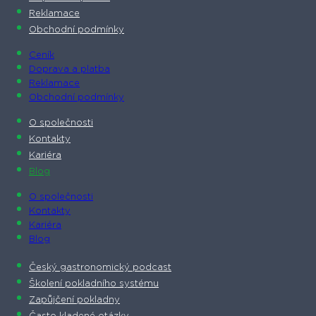
Reklamace
Obchodní podmínky
Ceník
Doprava a platba
Reklamace
Obchodní podmínky
O společnosti​
Kontakty
Kariéra
Blog
O společnosti​
Kontakty
Kariéra
Blog
Český gastronomický podcast​
Školení pokladního systému
Zapůjčení pokladny