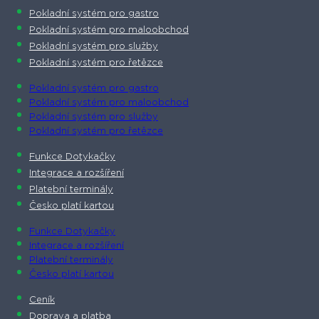
Pokladní systém pro gastro
Pokladní systém pro maloobchod
Pokladní systém pro služby
Pokladní systém pro řetězce
Pokladní systém pro gastro
Pokladní systém pro maloobchod
Pokladní systém pro služby
Pokladní systém pro řetězce
Funkce Dotykačky
Integrace a rozšíření
Platební terminály
Česko platí kartou
Funkce Dotykačky
Integrace a rozšíření
Platební terminály
Česko platí kartou
Ceník
Doprava a platba