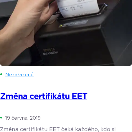
Nezařazené
Změna certifikátu EET
19 června, 2019
Změna certifikátu EET čeká každého, kdo si