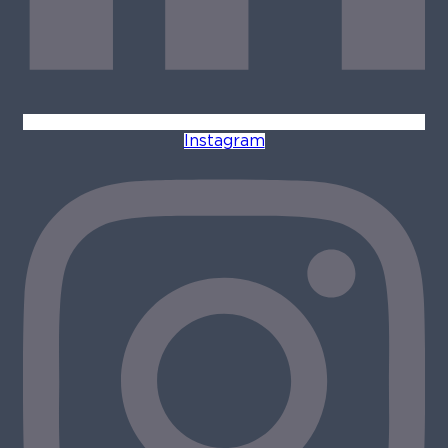
Instagram