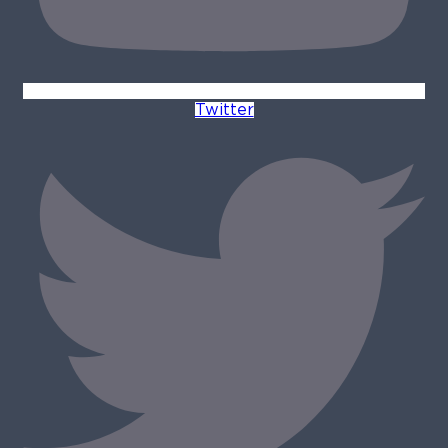
Twitter