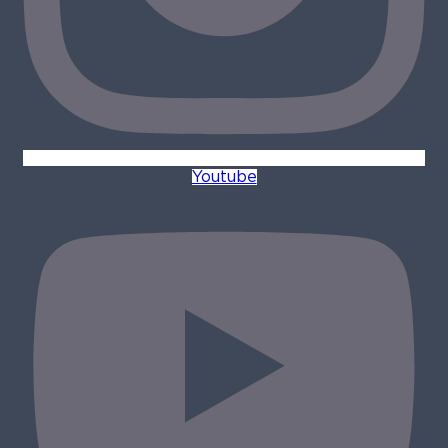
Youtube