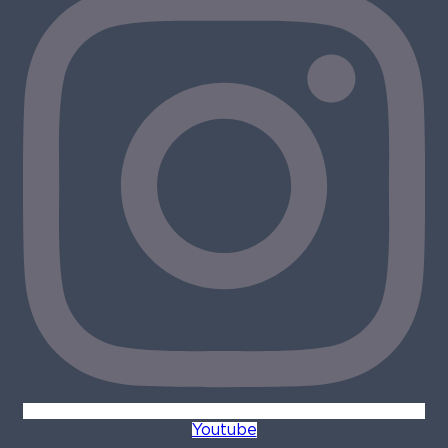
Youtube