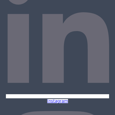
Instagram