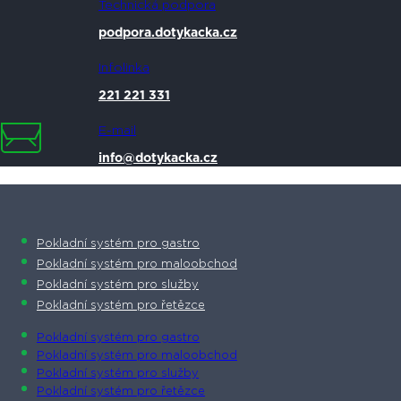
Technická podpora
podpora.dotykacka.cz
Infolinka
221 221 331
E-mail
info@dotykacka.cz
Pokladní systém pro gastro
Pokladní systém pro maloobchod
Pokladní systém pro služby
Pokladní systém pro řetězce
Pokladní systém pro gastro
Pokladní systém pro maloobchod
Pokladní systém pro služby
Pokladní systém pro řetězce