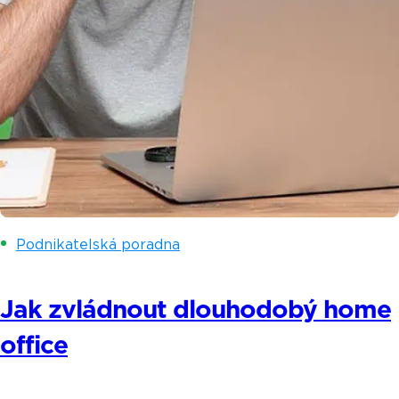
Podnikatelská poradna
Jak zvládnout dlouhodobý home
office