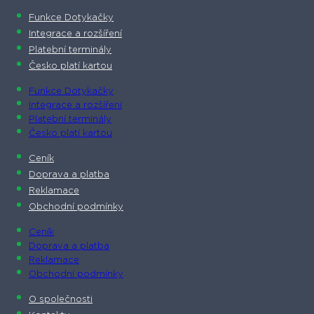
Funkce Dotykačky
Integrace a rozšíření
Platební terminály
Česko platí kartou
Funkce Dotykačky
Integrace a rozšíření
Platební terminály
Česko platí kartou
Ceník
Doprava a platba
Reklamace
Obchodní podmínky
Ceník
Doprava a platba
Reklamace
Obchodní podmínky
O společnosti​