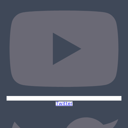
Twitter