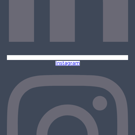
Instagram