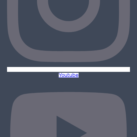
Youtube