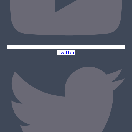
Twitter