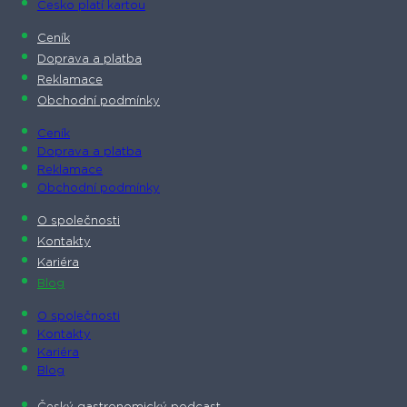
Česko platí kartou
Ceník
Doprava a platba
Reklamace
Obchodní podmínky
Ceník
Doprava a platba
Reklamace
Obchodní podmínky
O společnosti​
Kontakty
Kariéra
Blog
O společnosti​
Kontakty
Kariéra
Blog