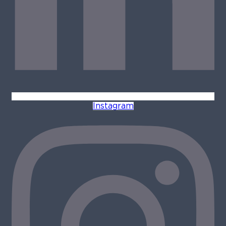
Instagram