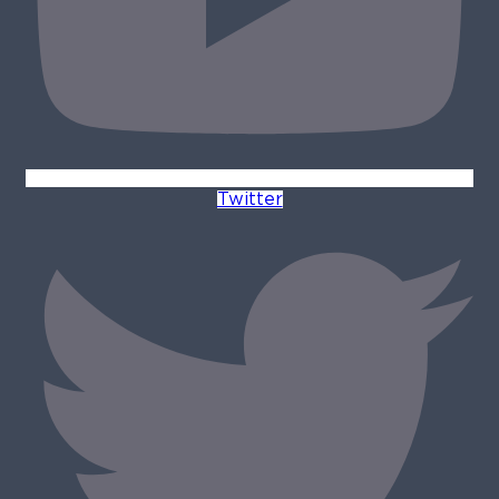
Twitter