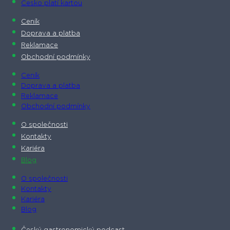
Česko platí kartou
Ceník
Doprava a platba
Reklamace
Obchodní podmínky
Ceník
Doprava a platba
Reklamace
Obchodní podmínky
O společnosti​
Kontakty
Kariéra
Blog
O společnosti​
Kontakty
Kariéra
Blog