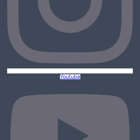
Youtube