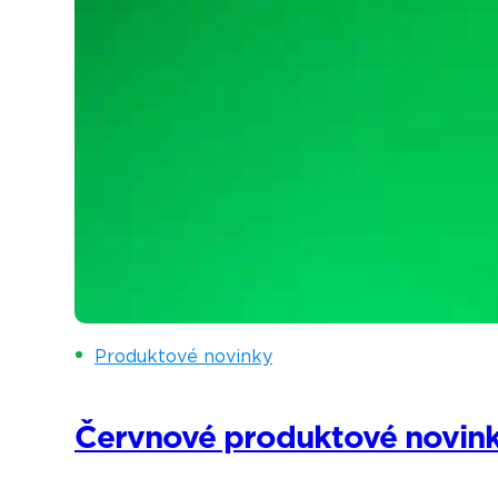
Produktové novinky
Červnové produktové novin