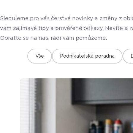
Sledujeme pro vás čerstvé novinky a změny z obla
vám zajímavé tipy a prověřené odkazy. Nevíte si 
Obraťte se na nás, rádi vám pomůžeme.
Vše
Podnikatelská poradna