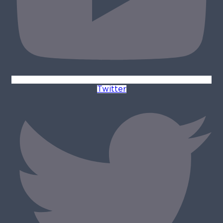
Twitter