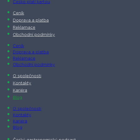
Česko platí kartou
Ceník
Doprava a platba
Reklamace
Obchodní podmínky
Ceník
Doprava a platba
Reklamace
Obchodní podmínky
O společnosti​
Kontakty
Kariéra
Blog
O společnosti​
Kontakty
Kariéra
Blog