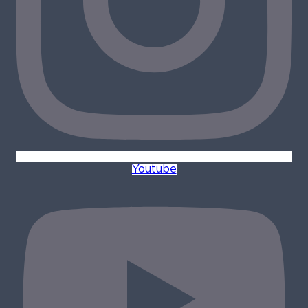
Youtube