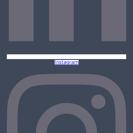
Instagram